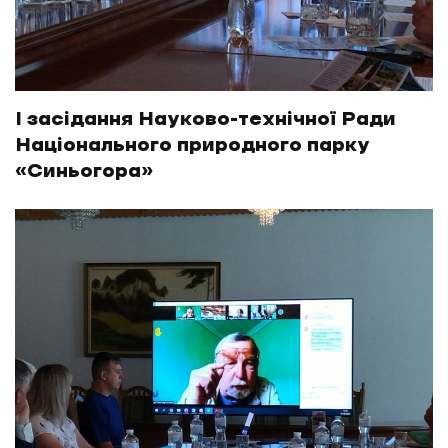
І засідання Науково-технічної Ради
Національного природного парку
«Синьогора»