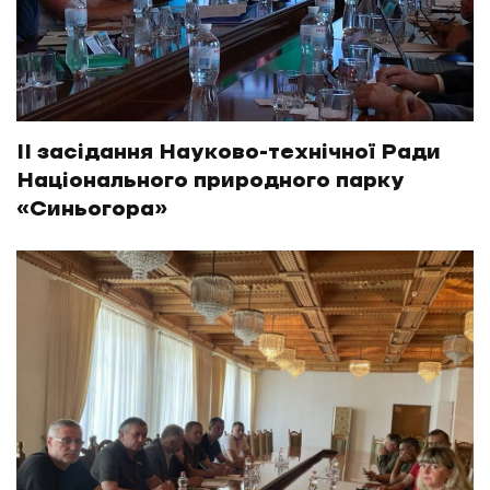
ІІ засідання Науково-технічної Ради
Національного природного парку
«Синьогора»