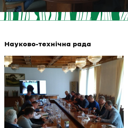
Науково-технічна рада