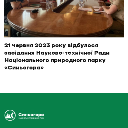
21 червня 2023 року відбулося
засідання Науково-технічної Ради
Національного природного парку
«Синьогора»