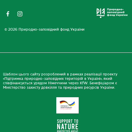
© 2026 Природно-заповідний фонд України
Шаблон цього сайту розроблений в рамках реалізації проекту
«Підтримка природно-заповідних територій в Україні», який
співфінансується урядом Німеччини через KfW. Бенефіціаром є
Міністерство захисту довкілля та природних ресурсів України.