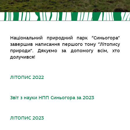
Національний природний парк “Синьогора”
завершив написання першого тому “Літопису
природи”. Дякуємо за допомогу всім, хто
долучився!
ЛІТОПИС 2022
Звіт з науки НПП Синьогора за 2023
ЛІТОПИС 2023