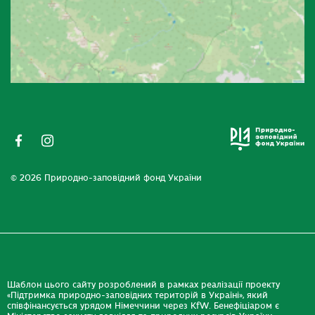
© 2026 Природно-заповідний фонд України
Шаблон цього сайту розроблений в рамках реалізації проекту
«Підтримка природно-заповідних територій в Україні», який
співфінансується урядом Німеччини через KfW. Бенефіціаром є