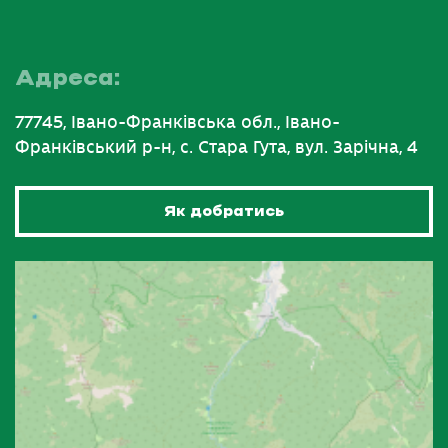
Адреса:
77745, Івано-Франківська обл., Івано-
Франківський р-н, с. Стара Гута, вул. Зарічна, 4
Як добратись