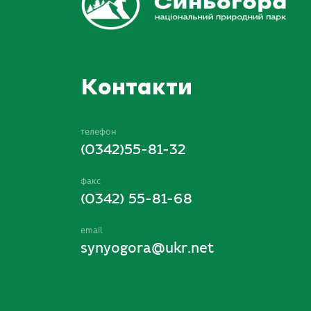
Контакти
телефон
(0342)55-81-32
факс
(0342) 55-81-68
email
synyogora@ukr.net