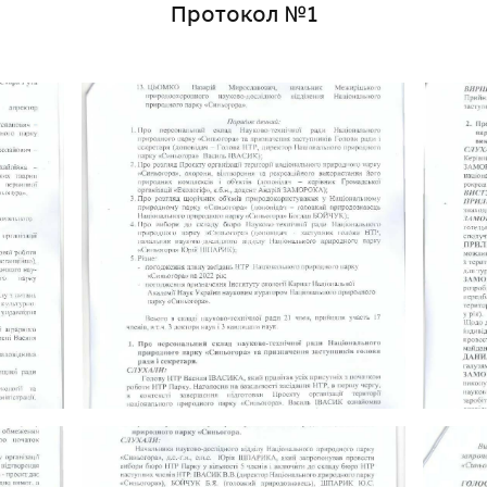
Протокол №1