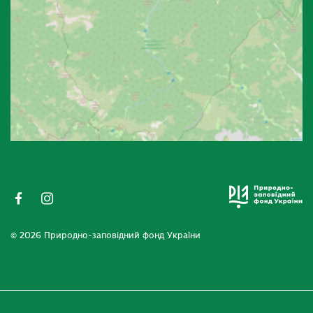
© 2026 Природно-заповідний фонд України