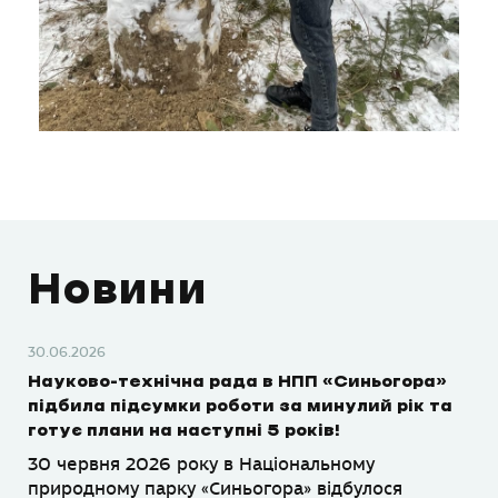
Новини
30.06.2026
Науково-технічна рада в НПП «Синьогора»
підбила підсумки роботи за минулий рік та
готує плани на наступні 5 років!
30 червня 2026 року в Національному
природному парку «Синьогора» відбулося