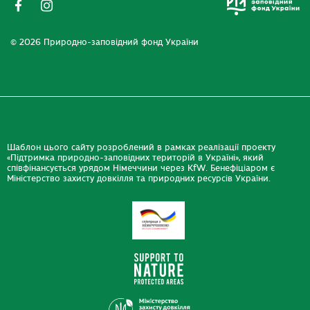
© 2026 Природно-заповідний фонд України
Шаблон цього сайту розроблений в рамках реалізації проекту
«Підтримка природно-заповідних територій в Україні», який
співфінансується урядом Німеччини через KfW. Бенефіціаром є
Міністерство захисту довкілля та природних ресурсів України.