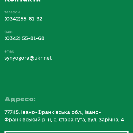
телефон
(0342)55-81-32
факс
(0342) 55-81-68
email
synyogora@ukr.net
Адреса:
77745, Івано-Франківська обл., Івано-
Франківський р-н, с. Стара Гута, вул. Зарічна, 4