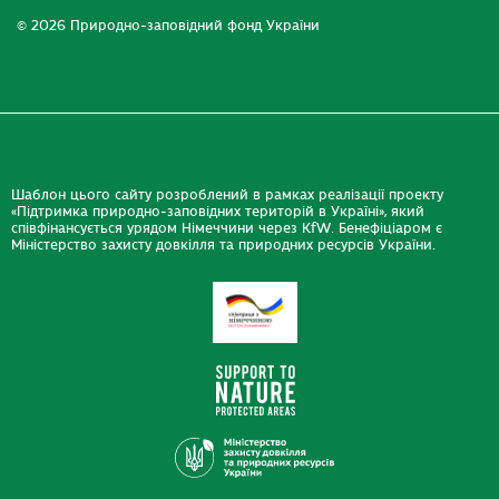
© 2026 Природно-заповідний фонд України
Шаблон цього сайту розроблений в рамках реалізації проекту
«Підтримка природно-заповідних територій в Україні», який
співфінансується урядом Німеччини через KfW. Бенефіціаром є
Міністерство захисту довкілля та природних ресурсів України.