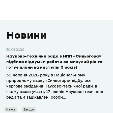
Новини
30.06.2026
Науково-технічна рада в НПП «Синьогора»
підбила підсумки роботи за минулий рік та
готує плани на наступні 5 років!
30 червня 2026 року в Національному
природному парку «Синьогора» відбулося
чергове засідання Науково-технічної ради, в
якому взяли участь 17 членів Науково-технічної
ради та 4 зацікавлені особи...
Наука
Заходи