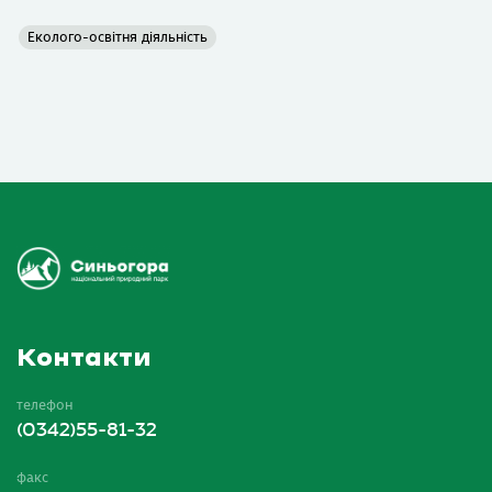
Еколого-освітня діяльність
Контакти
телефон
(0342)55-81-32
факс