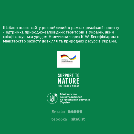
Шаблон цього сайту розроблений в рамках реалізації проекту
«Підтримка природно-заповідних територій в Україні», який
співфінансується урядом Німеччини через KfW. Бенефіціаром є
Міністерство захисту довкілля та природних ресурсів України.
Дизайн
Розробка
siteGist