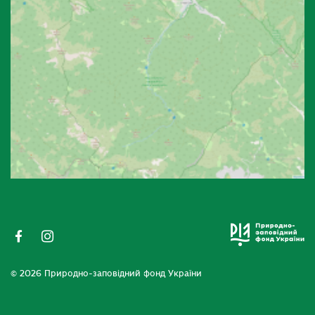
© 2026 Природно-заповідний фонд України