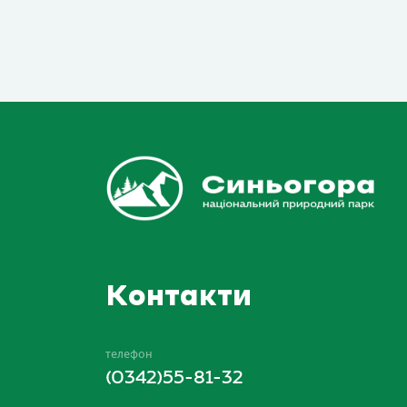
Контакти
телефон
(0342)55-81-32