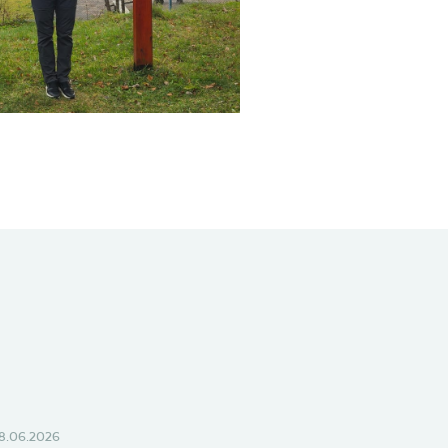
8.06.2026