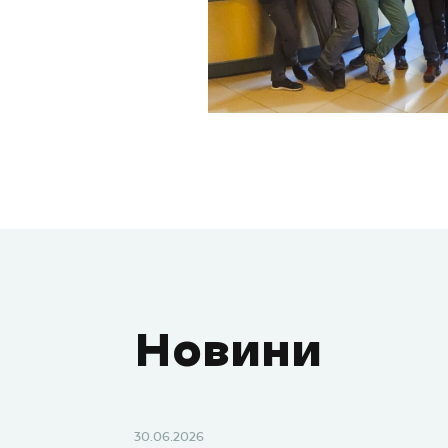
Новини
30.06.2026