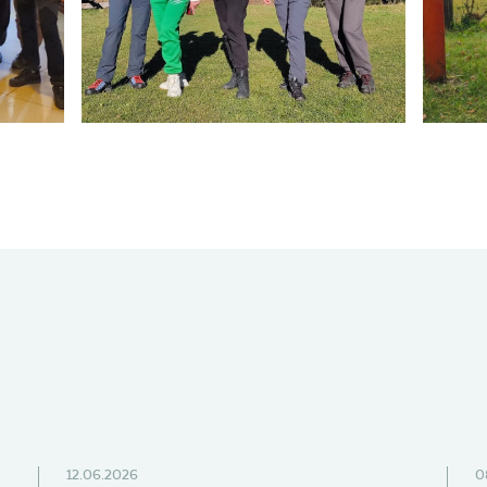
12.06.2026
0