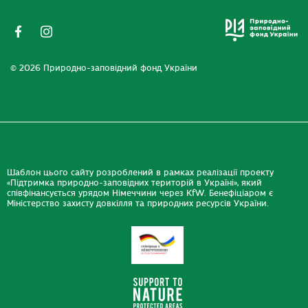
© 2026 Природно-заповідний фонд України
Шаблон цього сайту розроблений в рамках реалізації проекту
«Підтримка природно-заповідних територій в Україні», який
співфінансується урядом Німеччини через KfW. Бенефіціаром є
Міністерство захисту довкілля та природних ресурсів України.