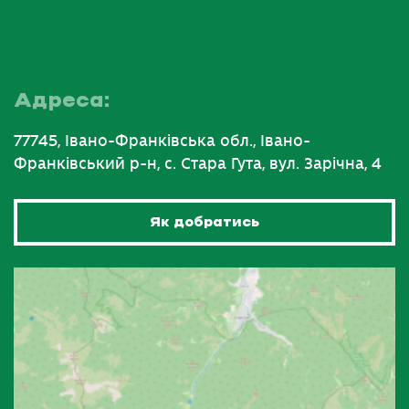
Адреса:
77745, Івано-Франківська обл., Івано-
Франківський р-н, с. Стара Гута, вул. Зарічна, 4
Як добратись