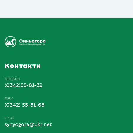
Контакти
телефон
(0342)55-81-32
факс
(0342) 55-81-68
email
synyogora@ukr.net