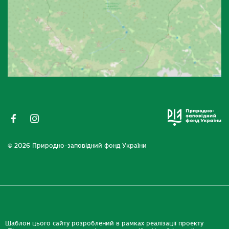
© 2026 Природно-заповідний фонд України
Шаблон цього сайту розроблений в рамках реалізації проекту