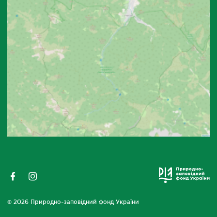
© 2026 Природно-заповідний фонд України