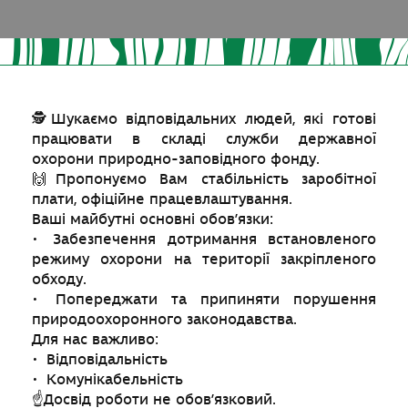
🕵️Шукаємо відповідальних людей, які готові
працювати в складі служби державної
охорони природно-заповідного фонду.
🙌Пропонуємо Вам стабільність заробітної
плати, офіційне працевлаштування.
Ваші майбутні основні обов’язки:
• Забезпечення дотримання встановленого
режиму охорони на території закріпленого
обходу.
• Попереджати та припиняти порушення
природоохоронного законодавства.
Для нас важливо:
• Відповідальність
• Комунікабельність
☝️Досвід роботи не обов’язковий.