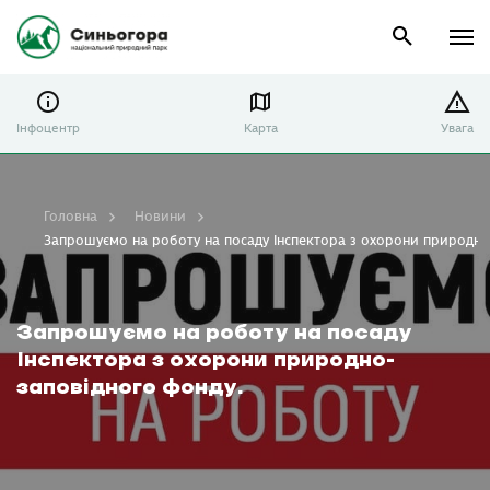
Інфоцентр
Карта
Увага
Головна
Новини
Запрошуємо на роботу на посаду Інспектора з охорони природно
Запрошуємо на роботу на посаду
Інспектора з охорони природно-
заповідного фонду.