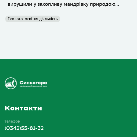
вирушили у захопливу мандрівку природою...
Еколого-освітня діяльність
Контакти
телефон
(0342)55-81-32