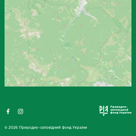
© 2026 Природно-заповідний фонд України