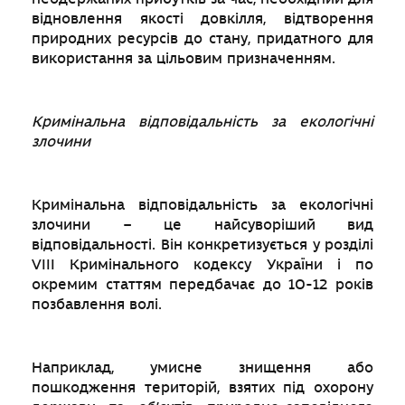
відновлення якості довкілля, відтворення
природних ресурсів до стану, придатного для
використання за цільовим призначенням.
Кримінальна відповідальність за екологічні
злочини
Кримінальна відповідальність за екологічні
злочини – це найсуворіший вид
відповідальності. Він конкретизується у розділі
VIII Кримінального кодексу України і по
окремим статтям передбачає до 10-12 років
позбавлення волі.
Наприклад, умисне знищення або
пошкодження територій, взятих під охорону