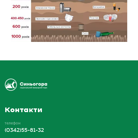
Контакти
телефон
(0342)55-81-32