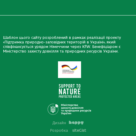
Шаблон цього сайту розроблений в рамках реалізації проекту
«Підтримка природно-заповідних територій в Україні», який
співфінансується урядом Німеччини через KfW. Бенефіціаром є
Міністерство захисту довкілля та природних ресурсів України.
Дизайн
Розробка
siteGist