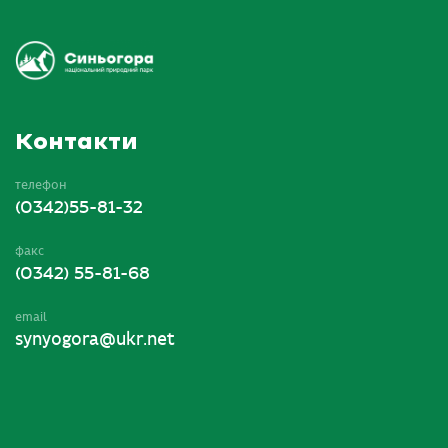
Контакти
телефон
(0342)55-81-32
факс
(0342) 55-81-68
email
synyogora@ukr.net