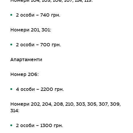
Номери 104, 105, 106, 107, 114, 115:
2 особи – 740 грн.
Номери 201, 301:
2 особи – 700 грн.
Апартаменти
Номер 206:
4 особи – 2200 грн.
Номери 202, 204, 208, 210, 303, 305, 307, 309,
314:
2 особи – 1300 грн.