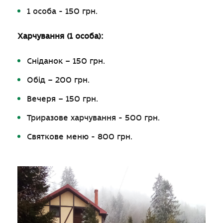
1 особа - 150 грн.
Харчування (1 особа):
Сніданок – 150 грн.
Обід – 200 грн.
Вечеря – 150 грн.
Триразове харчування - 500 грн.
Святкове меню - 800 грн.