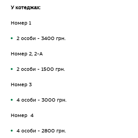
У котеджах:
Номер 1
2 особи - 3400 грн.
Номер 2, 2-А
2 особи - 1500 грн.
Номер 3
4 особи - 3000 грн.
Номер 4
4 особи - 2800 грн.