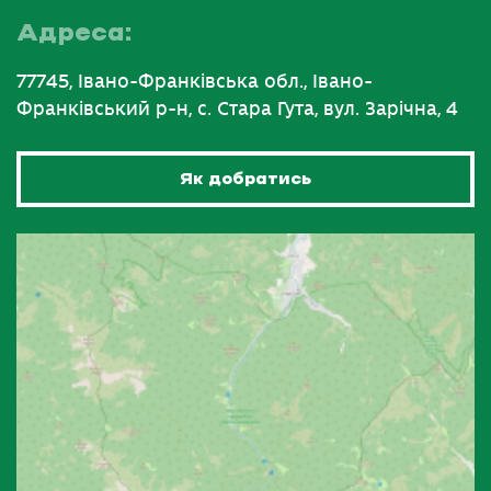
Адреса:
77745, Івано-Франківська обл., Івано-
Франківський р-н, с. Стара Гута, вул. Зарічна, 4
Як добратись