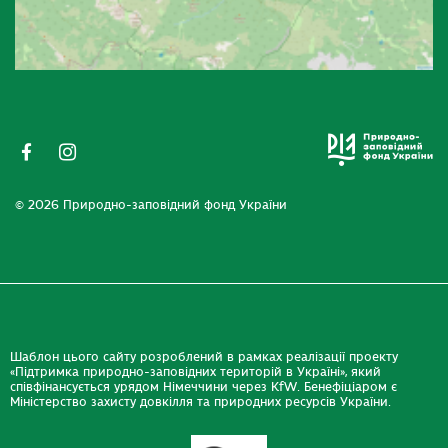
© 2026 Природно-заповідний фонд України
Шаблон цього сайту розроблений в рамках реалізації проекту
«Підтримка природно-заповідних територій в Україні», який
співфінансується урядом Німеччини через KfW. Бенефіціаром є
Міністерство захисту довкілля та природних ресурсів України.