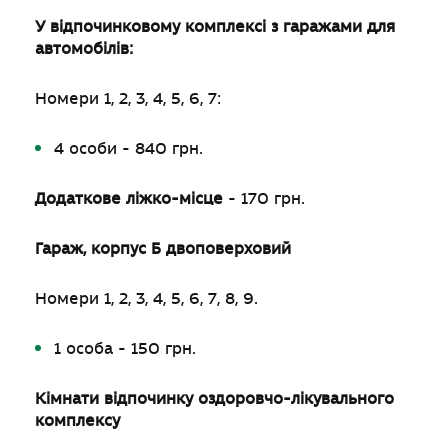
У відпочинковому комплексі з гаражами для
автомобілів:
Номери 1, 2, 3, 4, 5, 6, 7:
4 особи - 840 грн.
Додаткове ліжко-місце
- 170 грн.
Гараж, корпус Б двоповерховий
Номери 1, 2, 3, 4, 5, 6, 7, 8, 9.
1 особа - 150 грн.
Кімнати відпочинку оздоровчо-лікувального
комплексу