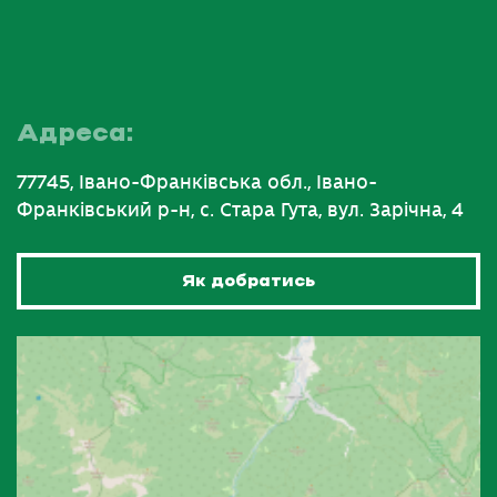
Адреса:
77745, Івано-Франківська обл., Івано-
Франківський р-н, с. Стара Гута, вул. Зарічна, 4
Як добратись