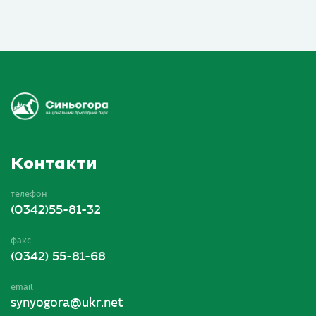
Контакти
телефон
(0342)55-81-32
факс
(0342) 55-81-68
email
synyogora@ukr.net