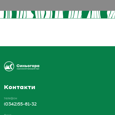
Контакти
телефон
(0342)55-81-32