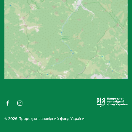
© 2026 Природно-заповідний фонд України