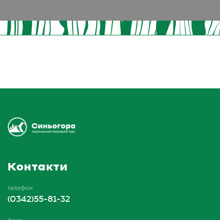
Контакти
телефон
(0342)55-81-32