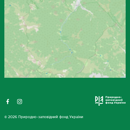
© 2026 Природно-заповідний фонд України