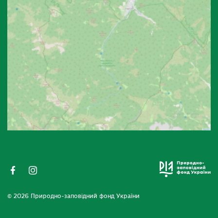
© 2026 Природно-заповідний фонд України