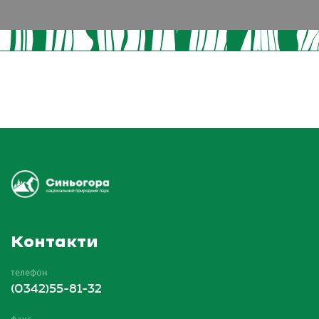
Контакти
телефон
(0342)55-81-32