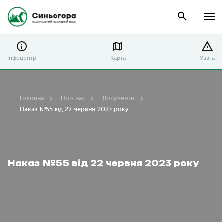
Інфоцентр
Карта
Увага
Головна
Про нас
Документи
Наказ №55 від 22 червня 2023 року
Наказ №55 від 22 червня 2023 року