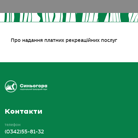
Про надання платних рекреаційних послуг
Контакти
телефон
(0342)55-81-32