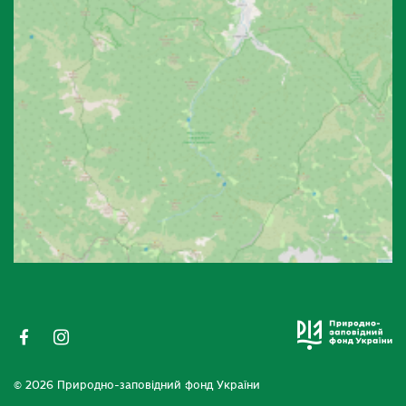
© 2026 Природно-заповідний фонд України