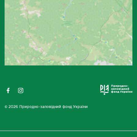
© 2026 Природно-заповідний фонд України