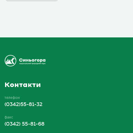
Контакти
телефон
(0342)55-81-32
факс
(0342) 55-81-68